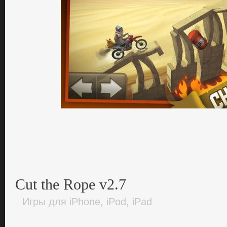
Cut the Rope v2.7
Игры для iPhone, iPod, iPad