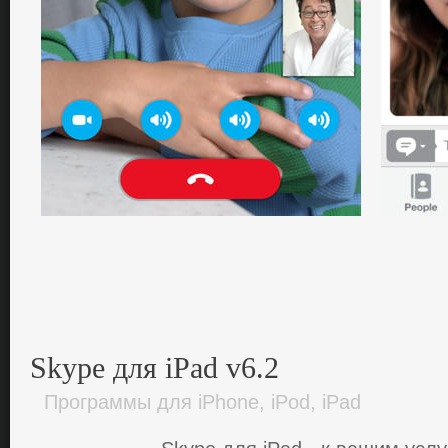
Skype для iPad v6.2
Программы для iPhone, iPod, iPad