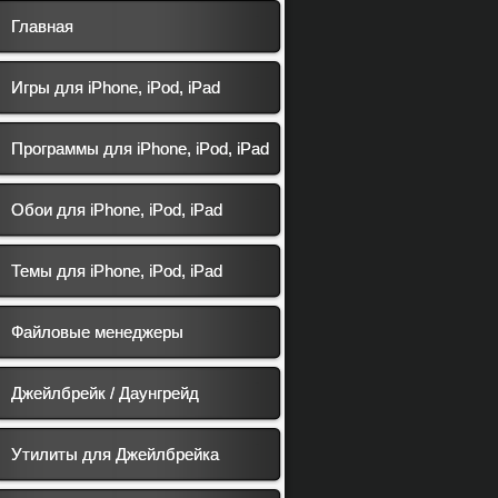
Главная
Игры для iPhone, iPod, iPad
Программы для iPhone, iPod, iPad
Обои для iPhone, iPod, iPad
Темы для iPhone, iPod, iPad
Файловые менеджеры
Джейлбрейк / Даунгрейд
Утилиты для Джейлбрейка