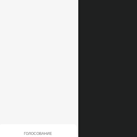
ГОЛОСОВАНИЕ