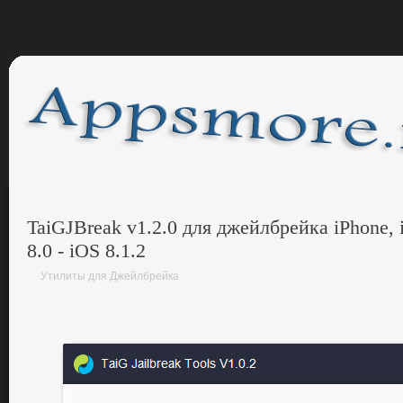
TaiGJBreak v1.2.0 для джейлбрейка iPhone, 
8.0 - iOS 8.1.2
Утилиты для Джейлбрейка