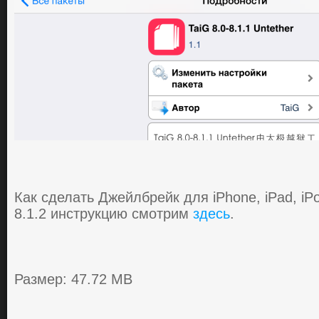
Как сделать Джейлбрейк для iPhone, iPad, iPo
8.1.2 инструкцию смотрим
здесь
.
Размер: 47.72 MB