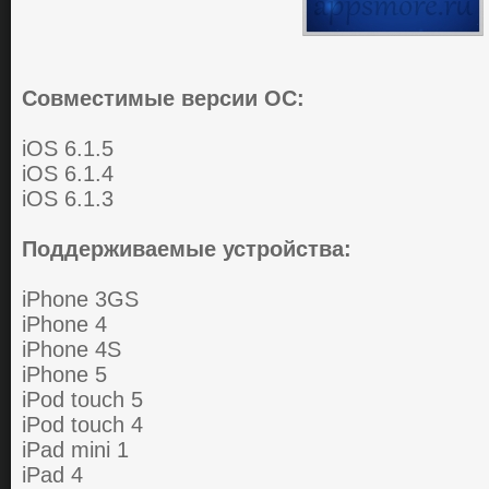
Совместимые версии ОС:
iOS 6.1.5
iOS 6.1.4
iOS 6.1.3
Поддерживаемые устройства:
iPhone 3GS
iPhone 4
iPhone 4S
iPhone 5
iPod touch 5
iPod touch 4
iPad mini 1
iPad 4