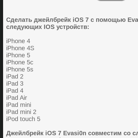
Сделать джейлбрейк iOS 7 с помощью Eva
следующих IOS устройств:
iPhone 4
iPhone 4S
iPhone 5
iPhone 5c
iPhone 5s
iPad 2
iPad 3
iPad 4
iPad Air
iPad mini
iPad mini 2
iPod touch 5
Джейлбрейк iOS 7 Evasi0n совместим со