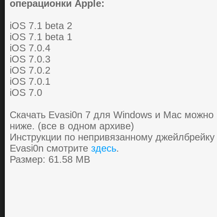
операционки Apple:
iOS 7.1 beta 2
iOS 7.1 beta 1
iOS 7.0.4
iOS 7.0.3
iOS 7.0.2
iOS 7.0.1
iOS 7.0
Скачать Evasi0n 7 для Windows и Mac можно
ниже. (все в одном архиве)
Инструкции по непривязанному джейлбрейку 
Evasi0n смотрите
здесь
.
Размер: 61.58 MB