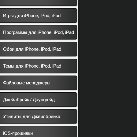
Игры для iPhone, iPod, iPad
Программы для iPhone, iPod, iPad
Обои для iPhone, iPod, iPad
Темы для iPhone, iPod, iPad
Файловые менеджеры
Джейлбрейк / Даунгрейд
Утилиты для Джейлбрейка
iOS-прошивки