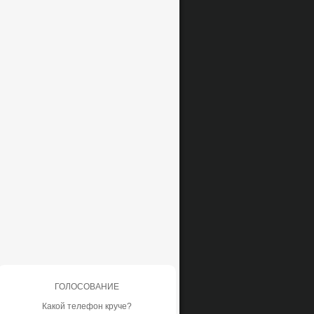
ГОЛОСОВАНИЕ
Какой телефон круче?