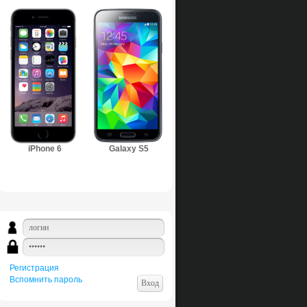
iPhone 6
Galaxy S5
Регистрация
Вспомнить пароль