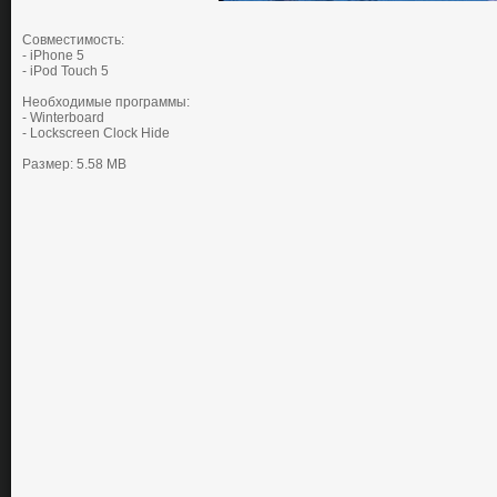
Совместимость:
- iPhone 5
- iPod Touch 5
Необходимые программы:
- Winterboard
- Lockscreen Clock Hide
Размер: 5.58 MB