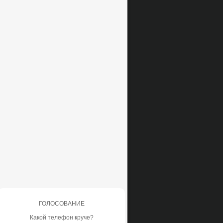
ГОЛОСОВАНИЕ
Какой телефон круче?