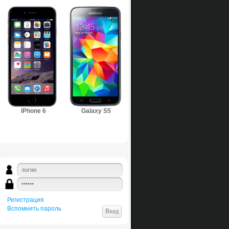
iPhone 6
Galaxy S5
Регистрация
Вспомнить пароль