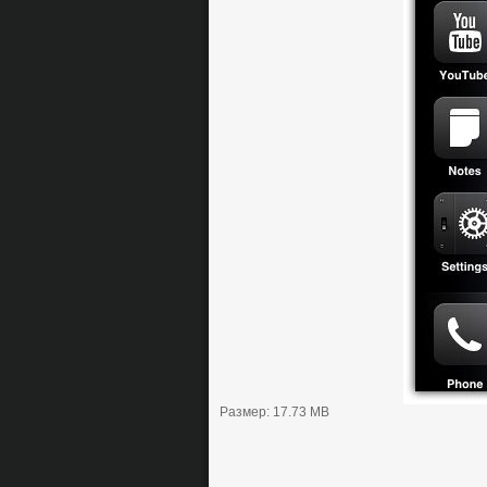
Размер: 17.73 MB