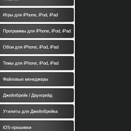
Игры для iPhone, iPod, iPad
Программы для iPhone, iPod, iPad
Обои для iPhone, iPod, iPad
Темы для iPhone, iPod, iPad
Файловые менеджеры
Джейлбрейк / Даунгрейд
Утилиты для Джейлбрейка
iOS-прошивки