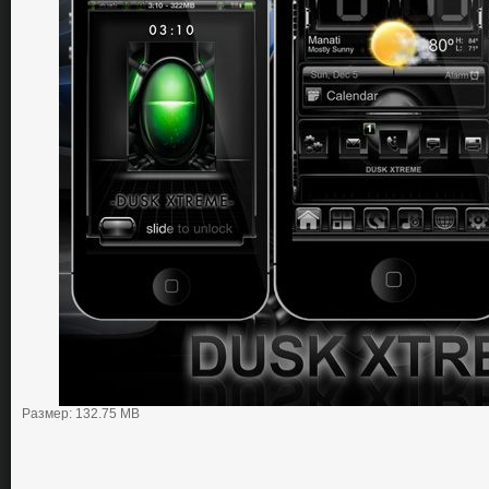
Размер: 132.75 MB