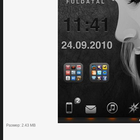
Размер: 2.43 MB