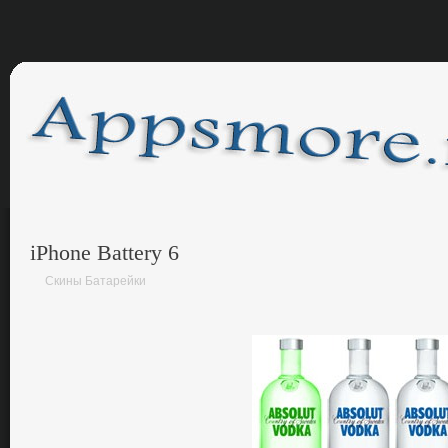
iPhone Battery 6
Скины Батарейки