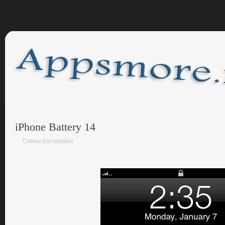
iPhone Battery 14
Скины Батарейки