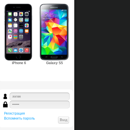
iPhone 6
Galaxy S5
Регистрация
Вспомнить пароль