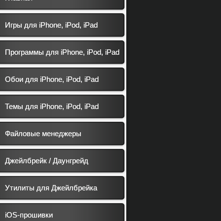
Игры для iPhone, iPod, iPad
Программы для iPhone, iPod, iPad
Обои для iPhone, iPod, iPad
Темы для iPhone, iPod, iPad
Файловые менеджеры
Джейлбрейк / Даунгрейд
Утилиты для Джейлбрейка
iOS-прошивки