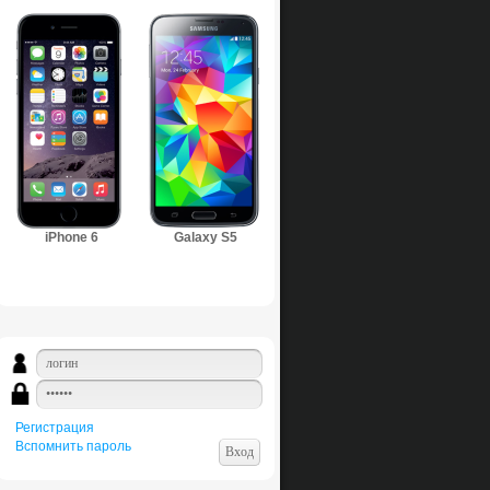
iPhone 6
Galaxy S5
Регистрация
Вспомнить пароль