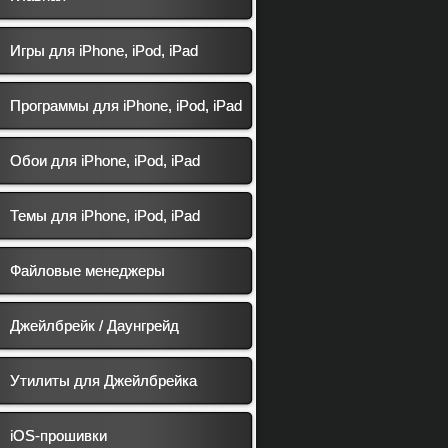
Игры для iPhone, iPod, iPad
Программы для iPhone, iPod, iPad
Обои для iPhone, iPod, iPad
Темы для iPhone, iPod, iPad
Файловые менеджеры
Джейлбрейк / Даунгрейд
Утилиты для Джейлбрейка
iOS-прошивки