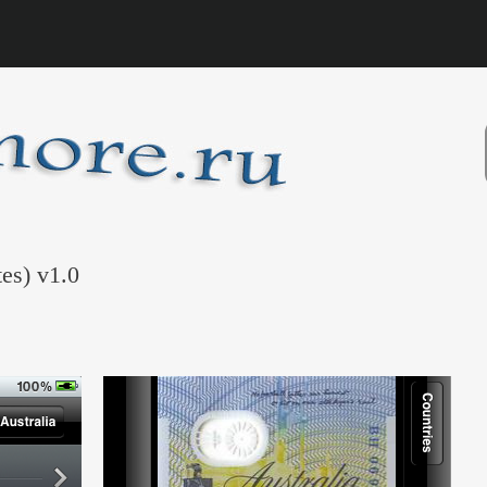
es) v1.0