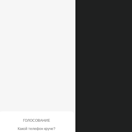
ГОЛОСОВАНИЕ
Какой телефон круче?