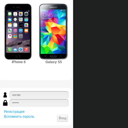
iPhone 6
Galaxy S5
Регистрация
Вспомнить пароль