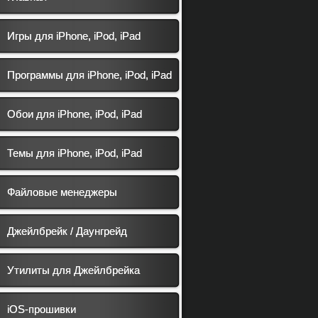
Игры для iPhone, iPod, iPad
Программы для iPhone, iPod, iPad
Обои для iPhone, iPod, iPad
Темы для iPhone, iPod, iPad
Файловые менеджеры
Джейлбрейк / Даунгрейд
Утилиты для Джейлбрейка
iOS-прошивки