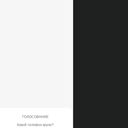
ГОЛОСОВАНИЕ
Какой телефон круче?