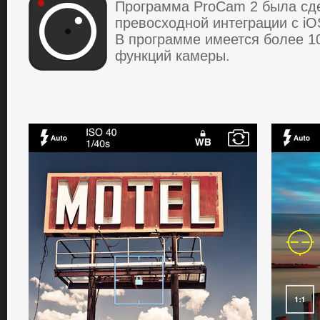
Программа ProCam 2 была сде
превосходной интеграции с i
В программе имеется более 1
функций камеры.