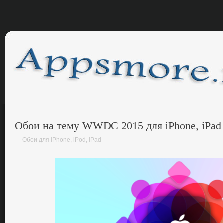
Обои на тему WWDC 2015 для iPhone, iPad
Обои для iPhone, iPod, iPad