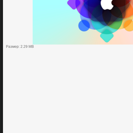
Размер: 2.29 MB