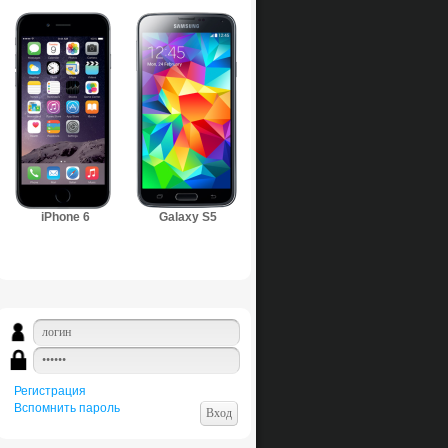
iPhone 6
Galaxy S5
Регистрация
Вспомнить пароль