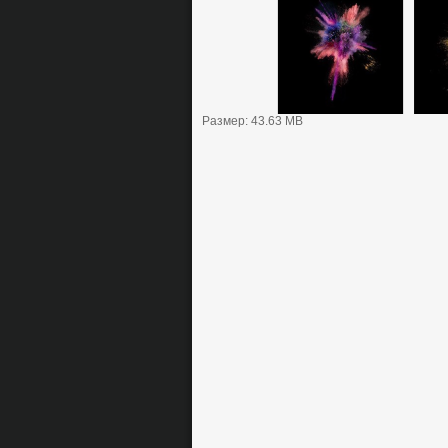
Размер: 43.63 MB