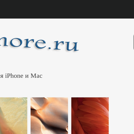
ля iPhone и Mac