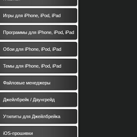
Игры для iPhone, iPod, iPad
Программы для iPhone, iPod, iPad
Обои для iPhone, iPod, iPad
Темы для iPhone, iPod, iPad
Файловые менеджеры
Джейлбрейк / Даунгрейд
Утилиты для Джейлбрейка
iOS-прошивки