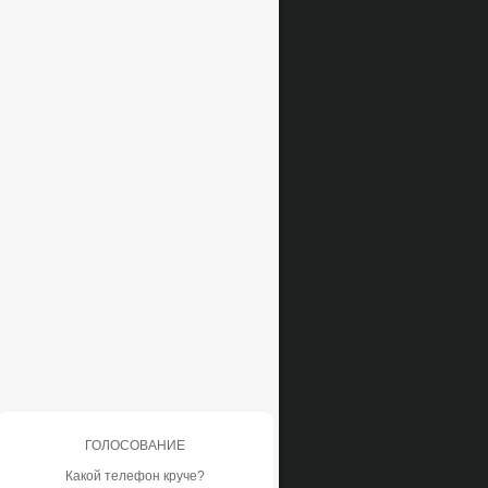
ГОЛОСОВАНИЕ
Какой телефон круче?