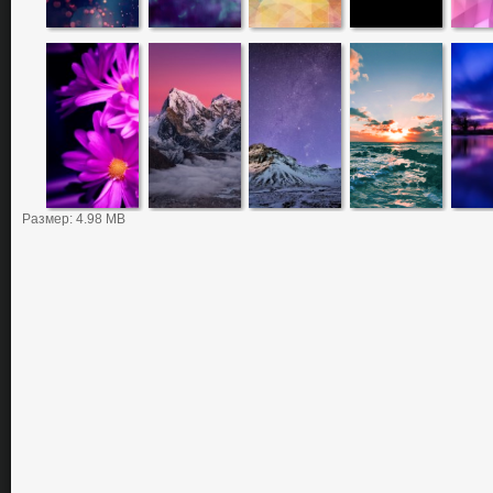
Размер: 4.98 MB