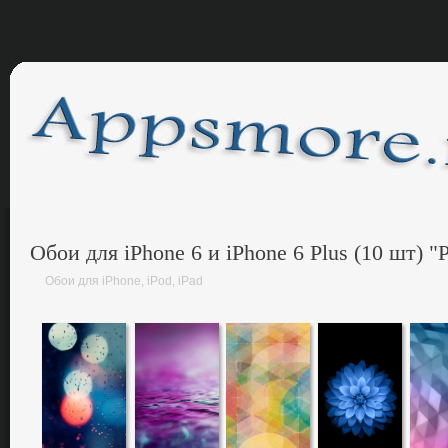
Обои для iPhone 6 и iPhone 6 Plus (10 шт) 
Обои для iPhone, iPod, iPad