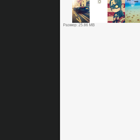
Размер: 25.86 MB