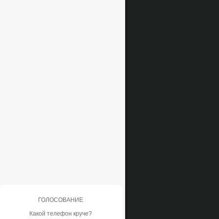
ГОЛОСОВАНИЕ
Какой телефон круче?