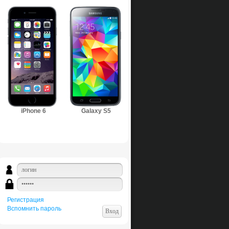
iPhone 6
Galaxy S5
Регистрация
Вспомнить пароль