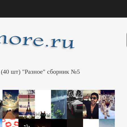
 (40 шт) "Разное" сборник №5