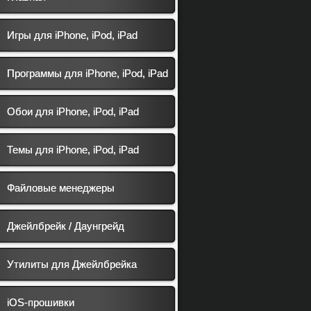
Игры для iPhone, iPod, iPad
Программы для iPhone, iPod, iPad
Обои для iPhone, iPod, iPad
Темы для iPhone, iPod, iPad
Файловые менеджеры
Джейлбрейк / Даунгрейд
Утилиты для Джейлбрейка
iOS-прошивки