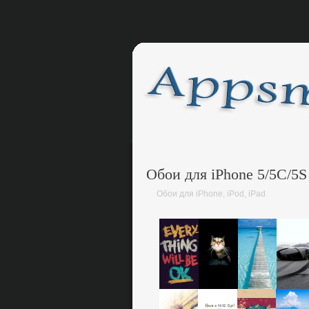
Обои для iPhone 5/5C/5S
Обои для iPhone, iPod, iPad