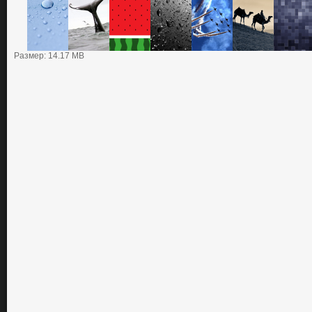
Размер: 14.17 MB