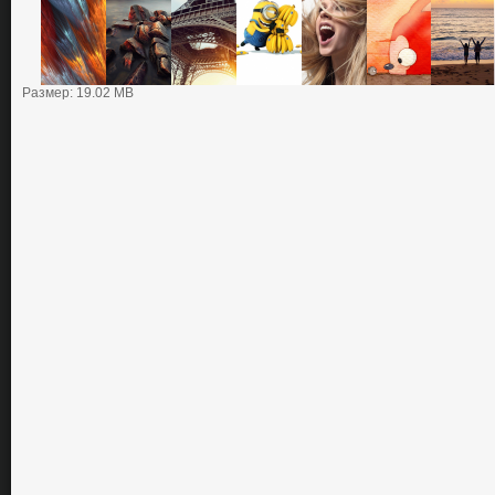
Размер: 19.02 MB