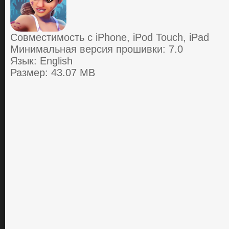
Совместимость с iPhone, iPod Touch, iPad
Минимальная версия прошивки: 7.0
Язык: English
Размер: 43.07 MB