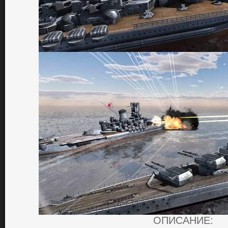
ОПИСАНИЕ: