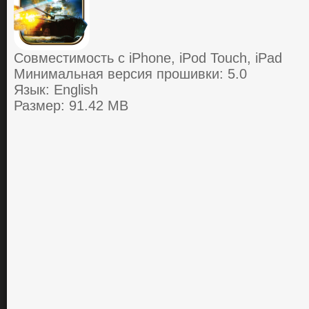
Совместимость с iPhone, iPod Touch, iPad
Минимальная версия прошивки: 5.0
Язык: English
Размер: 91.42 MB