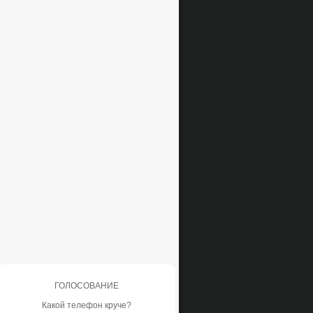
ГОЛОСОВАНИЕ
Какой телефон круче?