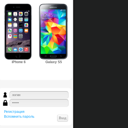
iPhone 6
Galaxy S5
Регистрация
Вспомнить пароль