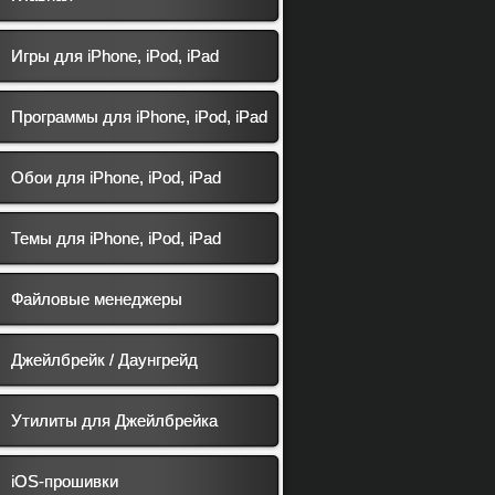
Игры для iPhone, iPod, iPad
Программы для iPhone, iPod, iPad
Обои для iPhone, iPod, iPad
Темы для iPhone, iPod, iPad
Файловые менеджеры
Джейлбрейк / Даунгрейд
Утилиты для Джейлбрейка
iOS-прошивки