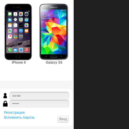
iPhone 6
Galaxy S5
Регистрация
Вспомнить пароль