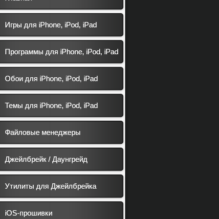
Игры для iPhone, iPod, iPad
Программы для iPhone, iPod, iPad
Обои для iPhone, iPod, iPad
Темы для iPhone, iPod, iPad
Файловые менеджеры
Джейлбрейк / Даунгрейд
Утилиты для Джейлбрейка
iOS-прошивки