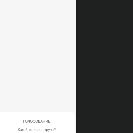
ГОЛОСОВАНИЕ
Какой телефон круче?