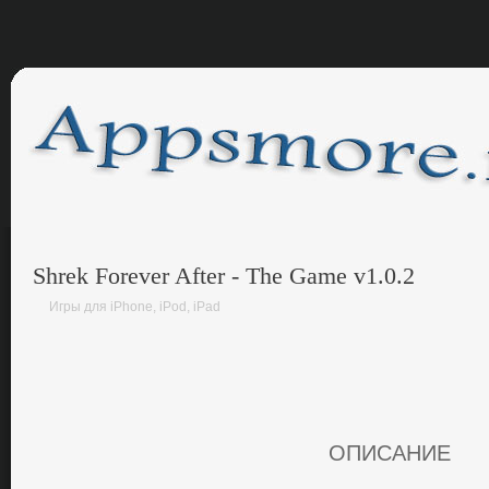
Shrek Forever After - The Game v1.0.2
Игры для iPhone, iPod, iPad
ОПИСАНИЕ