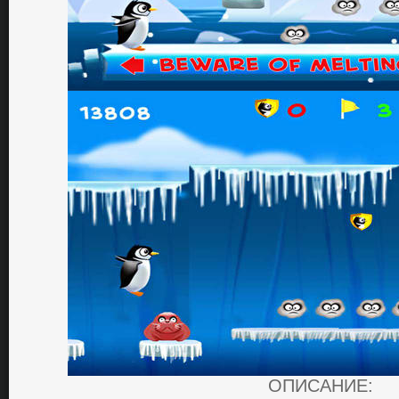
ОПИСАНИЕ: