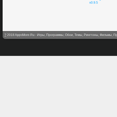
v0.9.5
?
2018 AppsMore.Ru - Игры, Программы, Обои, Темы, Рингтоны, Фильмы, Про