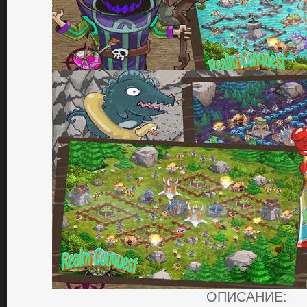
ОПИСАНИЕ: