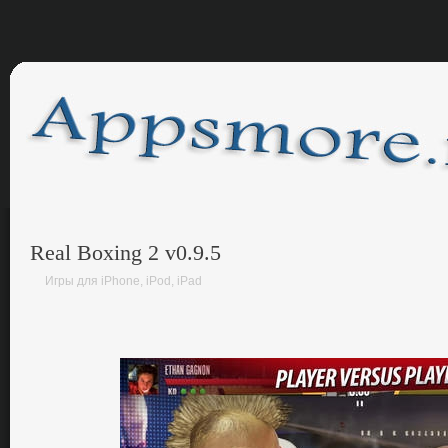
Real Boxing 2 v0.9.5
Игры для iPhone, iPod, iPad