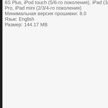
6S Plus, iPod touch (5/6-го поколения), iPad (3
Pro, iPad mini (2/3/4-го поколения)
Минимальная версия прошивки: 8.0
Язык: English
Размер: 144.17 MB