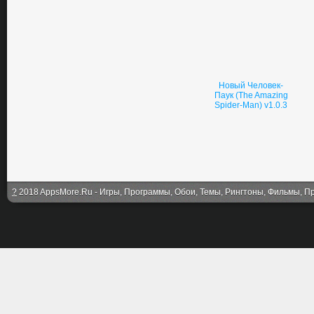
Новый Человек-
Паук (The Amazing
Spider-Man) v1.0.3
?
2018 AppsMore.Ru - Игры, Программы, Обои, Темы, Рингтоны, Фильмы, Про