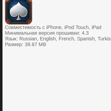
Совместимость с iPhone, iPod Touch, iPad
Минимальная версия прошивки: 4.3
Язык: Russian, English, French, Spanish, Turki
Размер: 39.87 MB