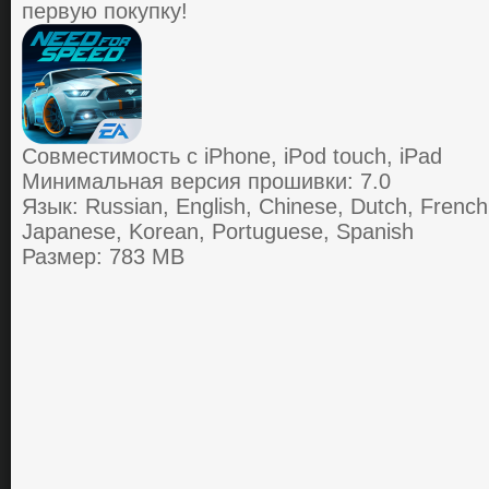
первую покупку!
Совместимость с iPhone, iPod touch, iPad
Минимальная версия прошивки: 7.0
Язык: Russian, English, Chinese, Dutch, French
Japanese, Korean, Portuguese, Spanish
Размер: 783 MB