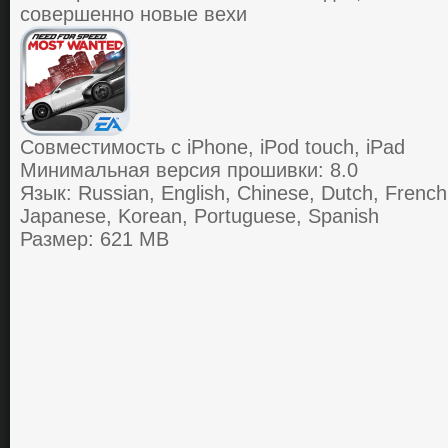
совершенно новые вехи
Совместимость с iPhone, iPod touch, iPad
Минимальная версия прошивки: 8.0
Язык: Russian, English, Chinese, Dutch, French
Japanese, Korean, Portuguese, Spanish
Размер: 621 MB