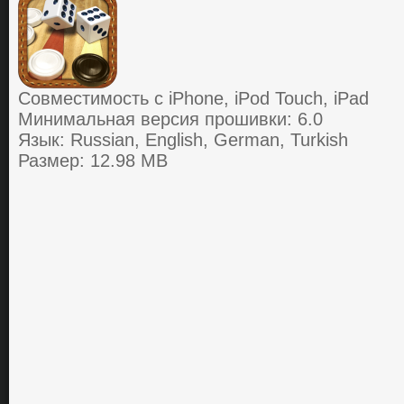
Совместимость с iPhone, iPod Touch, iPad
Минимальная версия прошивки: 6.0
Язык: Russian, English, German, Turkish
Размер: 12.98 MB