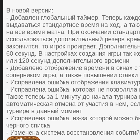
В новой версии:
- Добавлен глобальный таймер. Теперь каждо
выдаваться стандартное время на ход, а та
на все время матча. При окончании стандарт
использоваться дополнительный резерв врем
закончится, то игрок проиграет. Дополнител
60 секунд. В настройках создания игры так 
или 120 секунд дополнительного времени
- Добавлено отображение времени в окнах с
соперником игры, а также повышении ставки
- Исправлена ошибка отображения клавиатуры
- Исправлена ошибка, которая не позволяла 
Также теперь за 1 минуту до начала турнира
автоматическая отмена от участия в нем, есл
турнире в данный момент
- Исправлена ошибка, из-за которой можно бы
черного списка
- Изменена система восстановления событий 