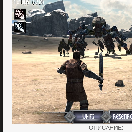
ОПИСАНИЕ: