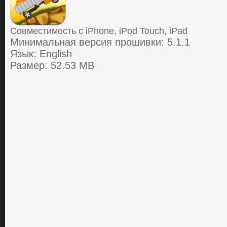
Совместимость с iPhone, iPod Touch, iPad
Минимальная версия прошивки: 5.1.1
Язык: English
Размер: 52.53 MB