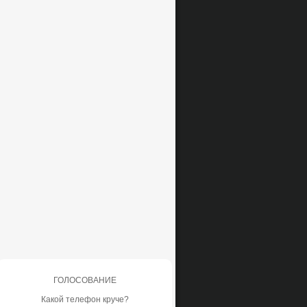
ГОЛОСОВАНИЕ
Какой телефон круче?