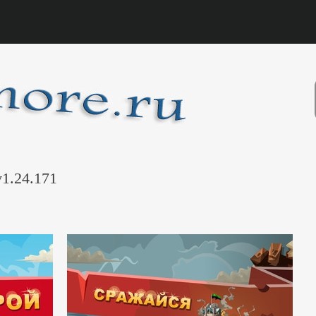
v1.24.171