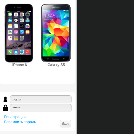
iPhone 6
Galaxy S5
Регистрация
Вспомнить пароль