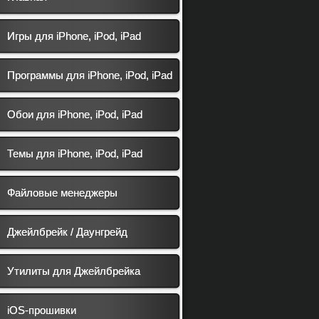
Игры для iPhone, iPod, iPad
Программы для iPhone, iPod, iPad
Обои для iPhone, iPod, iPad
Темы для iPhone, iPod, iPad
Файловые менеджеры
Джейлбрейк / Даунгрейд
Утилиты для Джейлбрейка
iOS-прошивки