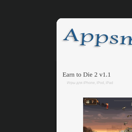
Earn to Die 2 v1.1
Игры для iPhone, iPod, iPad