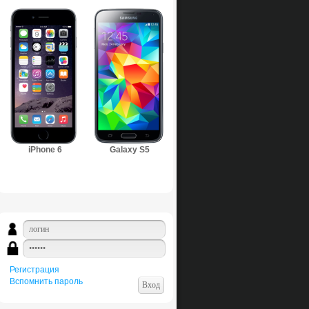
iPhone 6
Galaxy S5
Регистрация
Вспомнить пароль