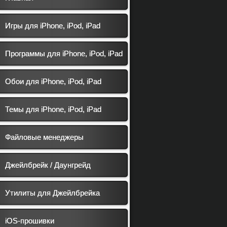
Игры для iPhone, iPod, iPad
Программы для iPhone, iPod, iPad
Обои для iPhone, iPod, iPad
Темы для iPhone, iPod, iPad
Файловые менеджеры
Джейлбрейк / Даунгрейд
Утилиты для Джейлбрейка
iOS-прошивки