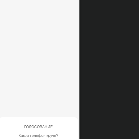
ГОЛОСОВАНИЕ
Какой телефон круче?