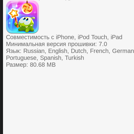
Совместимость с iPhone, iPod Touch, iPad
Минимальная версия прошивки: 7.0
Язык: Russian, English, Dutch, French, German,
Portuguese, Spanish, Turkish
Размер: 80.68 MB