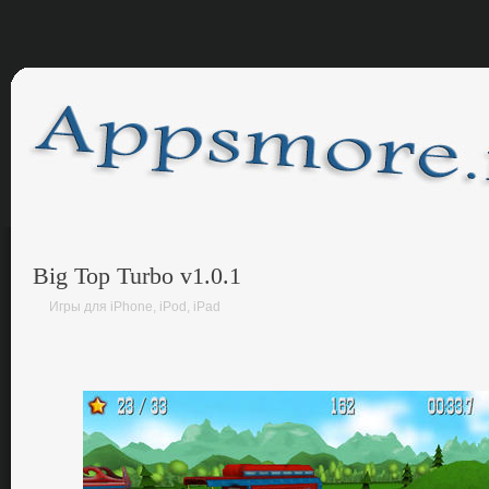
Big Top Turbo v1.0.1
Игры для iPhone, iPod, iPad