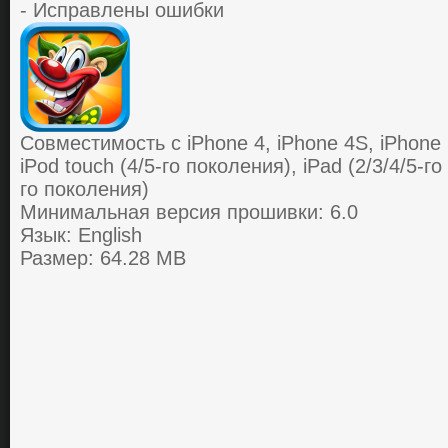
- Исправлены ошибки
Совместимость с iPhone 4, iPhone 4S, iPhone 5
iPod touch (4/5-го поколения), iPad (2/3/4/5-го
го поколения)
Минимальная версия прошивки: 6.0
Язык: English
Размер: 64.28 MB