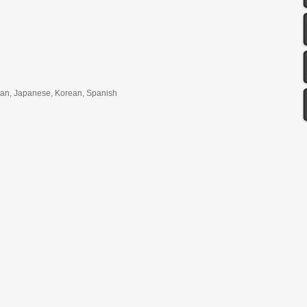
lian, Japanese, Korean, Spanish