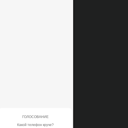
ГОЛОСОВАНИЕ
Какой телефон круче?