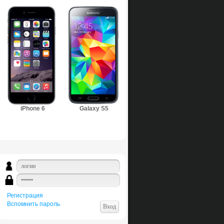
iPhone 6
Galaxy S5
Регистрация
Вспомнить пароль