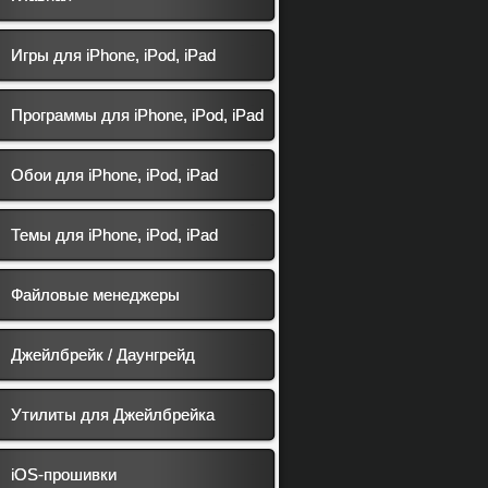
Игры для iPhone, iPod, iPad
Программы для iPhone, iPod, iPad
Обои для iPhone, iPod, iPad
Темы для iPhone, iPod, iPad
Файловые менеджеры
Джейлбрейк / Даунгрейд
Утилиты для Джейлбрейка
iOS-прошивки