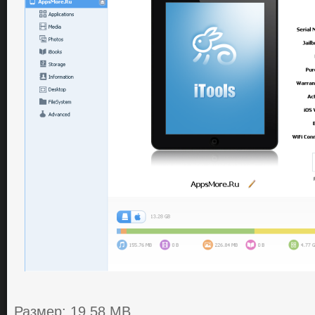
Размер: 19.58 MB