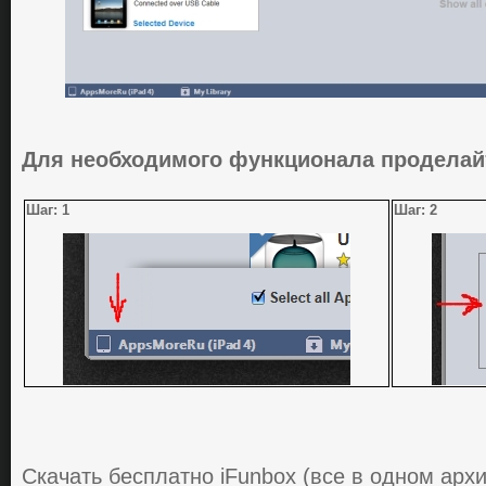
Для необходимого функционала
проделайт
Шаг: 1
Шаг: 2
Скачать бесплатно iFunbox (все в одном архи