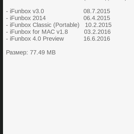
- iFunbox v3.0 08.7.2015
- iFunbox 2014 06.4.2015
- iFunbox Classic (Portable) 10.2.2015
- iFunbox for MAC v1.8 03.2.2016
- iFunbox 4.0 Preview 16.6.2016
Размер: 77.49 MB