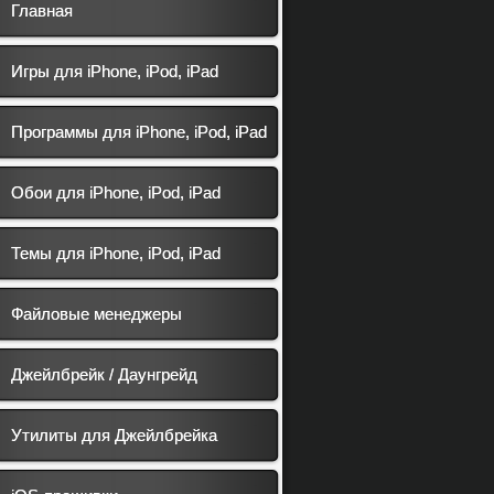
Главная
Игры для iPhone, iPod, iPad
Программы для iPhone, iPod, iPad
Обои для iPhone, iPod, iPad
Темы для iPhone, iPod, iPad
Файловые менеджеры
Джейлбрейк / Даунгрейд
Утилиты для Джейлбрейка