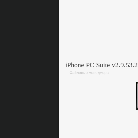
iPhone PC Suite v2.9.53.
Файловые менеджеры