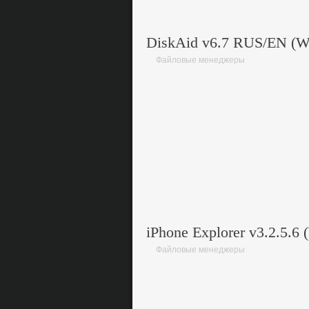
DiskAid v6.7 RUS/EN 
Файловые менеджеры
iPhone Explorer v3.2.5
Файловые менеджеры