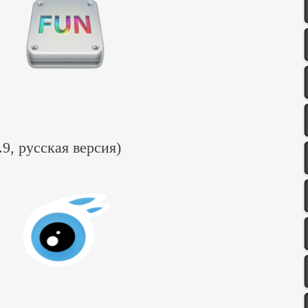
7.9, русская версия)