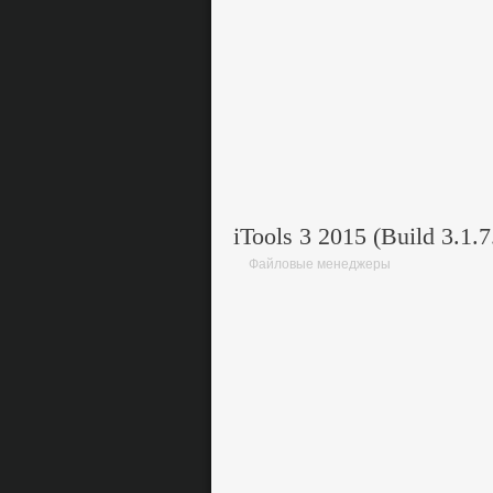
iTools 3 2015 (Build 3.1.
Файловые менеджеры