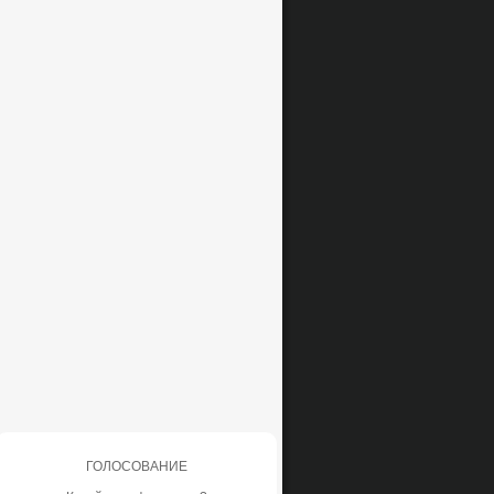
ГОЛОСОВАНИЕ