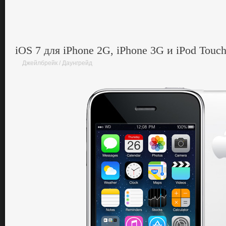
iOS 7 для iPhone 2G, iPhone 3G и iPod Touc
Джейлбрейк / Даунгрейд