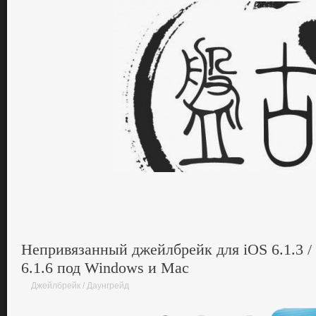
Непривязанный джейлбрейк для iOS 6.1.3 / iO
6.1.6 под Windows и Mac
Джейлбрейк / Даунгрейд