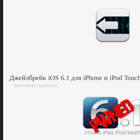
Джейлбрейк iOS 6.1 для iPhone и iPod Touc
Джейлбрейк / Даунгрейд