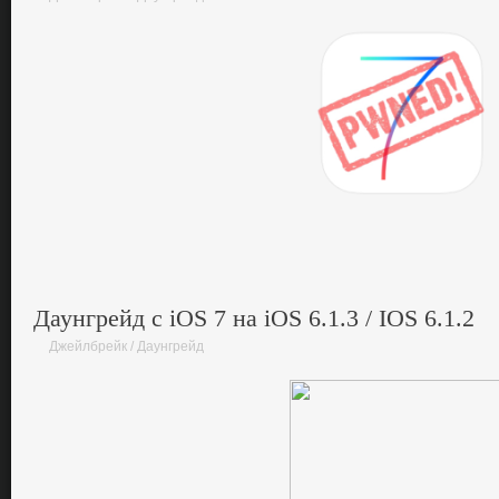
Даунгрейд с iOS 7 на iOS 6.1.3 / IOS 6.1.2
Джейлбрейк / Даунгрейд