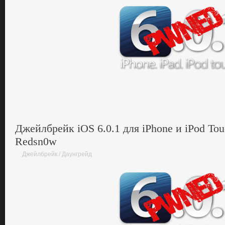
Джейлбрейк iOS 6.0.1 для iPhone и iPod To
Redsn0w
Джейлбрейк / Даунгрейд