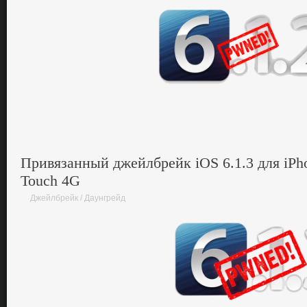
Привязанный джейлбрейк iOS 6.1.3 для iPho
Touch 4G
Джейлбрейк / Даунгрейд