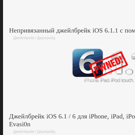
Непривязанный джейлбрейк iOS 6.1.1 с по
Джейлбрейк / Даунгрейд
Джейлбрейк iOS 6.1 / 6 для iPhone, iPad, i
Evasi0n
Джейлбрейк / Даунгрейд