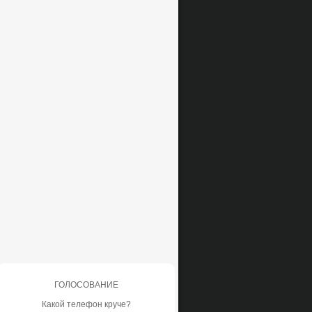
ГОЛОСОВАНИЕ
Какой телефон круче?