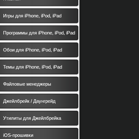
Игры для iPhone, iPod, iPad
Программы для iPhone, iPod, iPad
Обои для iPhone, iPod, iPad
Темы для iPhone, iPod, iPad
Файловые менеджеры
Джейлбрейк / Даунгрейд
Утилиты для Джейлбрейка
iOS-прошивки