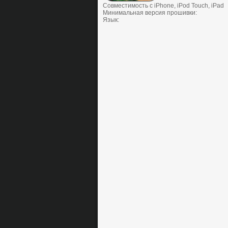
Совместимость с iPhone, iPod Touch, iPad
Минимальная версия прошивки:
Язык: