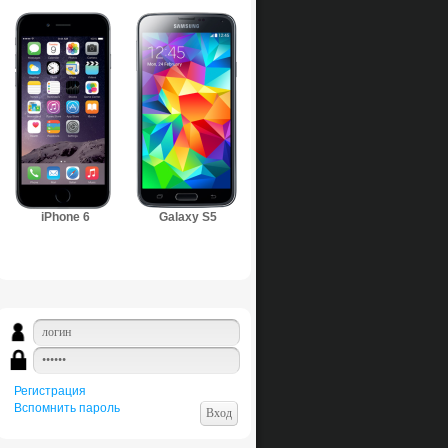
iPhone 6
Galaxy S5
Регистрация
Вспомнить пароль