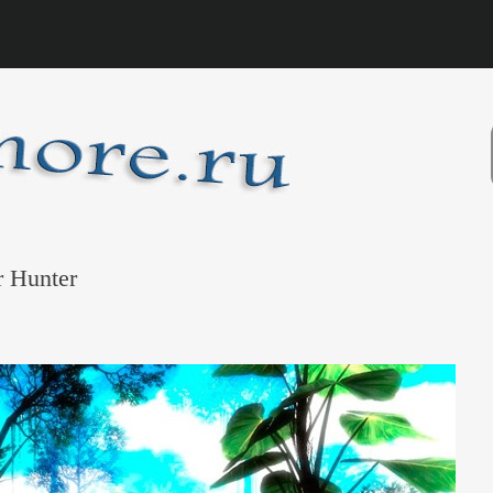
r Hunter