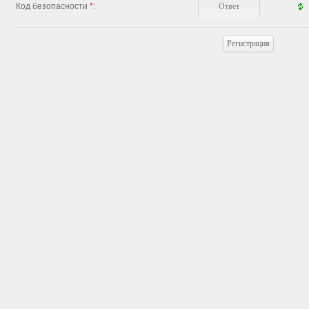
Код безопасности
*
: